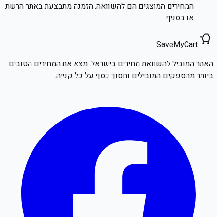
המחירים המוצגים הם להשוואה. הזמנה מתבצעת באתר הרשת
או בסניף.
SaveMyCart
האתר המוביל להשוואת מחירים בישראל. מצא את המחירים הטובים
ביותר מהספקים המובילים וחסוך כסף על כל קנייה.