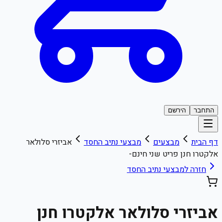
התחבר
הירשם
דף הבית
מבצעים
מבצעי
נתיב החסד
אביזרי סלולאר
אלקטרו חנן פריט שני חינם-
חזרה למבצעי
נתיב החסד
אביזרי סלולאר אלקטרו חנן