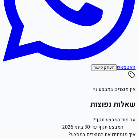
וואטסאפ
העתק קישור
אין מוצרים במבצע זה
שאלות נפוצות
עד מתי המבצע תקף?
המבצע תקף עד 30 ביוני 2026
איך מזמינים את המוצרים במבצע?