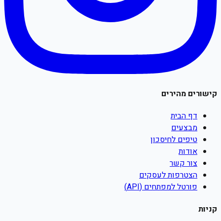
קישורים מהירים
דף הבית
מבצעים
טיפים לחיסכון
אודות
צור קשר
הצטרפות לעסקים
פורטל למפתחים (API)
קניות