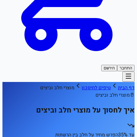
התחבר
הירשם
דף הבית
טיפים לחיסכון
מוצרי חלב וביצים
🥛
מוצרי חלב וביצים
איך לחסוך על מוצרי חלב וביצים
עד 35%
הפרש מחיר על חלב בין הרשתות