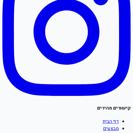
קישורים מהירים
דף הבית
מבצעים