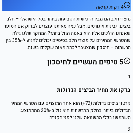
4
דקות קריאה
מוצרי חלב הם מבין הרכישות הקבועות ביותר בסל הישראלי – חלב,
ביצים, גבינות ויוגורטים. אבל כמה מאיתנו עוצרים לבדוק אם הסופר
שאנחנו הולכים אליו הוא באמת הזול ביותר? המחקר שלנו גילה
שהפרשי המחירים על מוצרי חלב בסיסיים יכולים להגיע ל-35% בין
הרשתות – חיסכון שמצטבר לכמה מאות שקלים בשנה.
5
טיפים מעשיים לחיסכון
1
בדקו את מחיר הביצים הגדולות
קרטון ביצים גדולות (72+) הוא אחד המוצרים עם הפרשי המחיר
הגדולים ביותר. בחלק מהרשתות הוא זול ב-20% מהממוצע.
השתמשו בכלי ההשוואה שלנו לפני הקנייה.
2