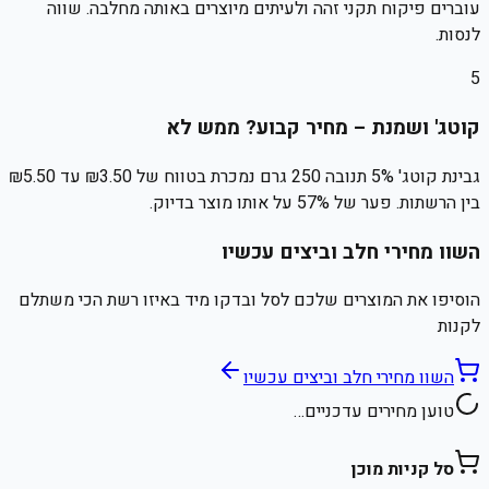
עוברים פיקוח תקני זהה ולעיתים מיוצרים באותה מחלבה. שווה
לנסות.
5
קוטג' ושמנת – מחיר קבוע? ממש לא
גבינת קוטג' 5% תנובה 250 גרם נמכרת בטווח של ₪3.50 עד ₪5.50
בין הרשתות. פער של 57% על אותו מוצר בדיוק.
השוו מחירי חלב וביצים עכשיו
הוסיפו את המוצרים שלכם לסל ובדקו מיד באיזו רשת הכי משתלם
לקנות
השוו מחירי חלב וביצים עכשיו
טוען מחירים עדכניים…
סל קניות מוכן