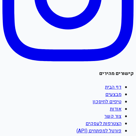
קישורים מהירים
דף הבית
מבצעים
טיפים לחיסכון
אודות
צור קשר
הצטרפות לעסקים
פורטל למפתחים (API)