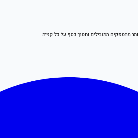
תר מהספקים המובילים וחסוך כסף על כל קנייה.