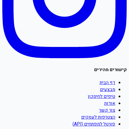
קישורים מהירים
דף הבית
מבצעים
טיפים לחיסכון
אודות
צור קשר
הצטרפות לעסקים
פורטל למפתחים (API)