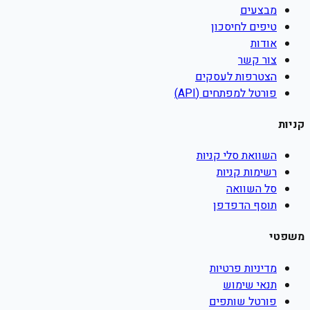
מבצעים
טיפים לחיסכון
אודות
צור קשר
הצטרפות לעסקים
פורטל למפתחים (API)
קניות
השוואת סלי קניות
רשימות קניות
סל השוואה
תוסף הדפדפן
משפטי
מדיניות פרטיות
תנאי שימוש
פורטל שותפים