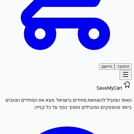
התחבר
הירשם
SaveMyCart
האתר המוביל להשוואת מחירים בישראל. מצא את המחירים הטובים
ביותר מהספקים המובילים וחסוך כסף על כל קנייה.