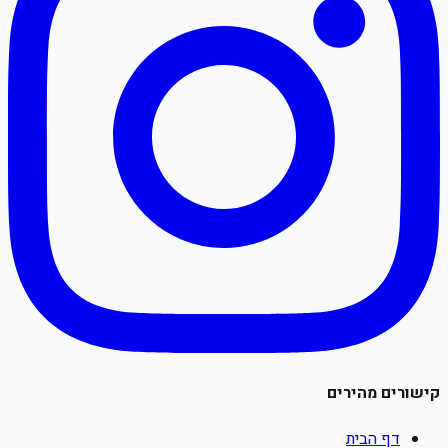
קישורים מהירים
דף הבית