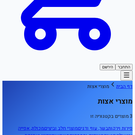
התחבר
הירשם
דף הבית
מוצרי אצות
מוצרי אצות
3 מוצרים בקטגוריה זו
פירות וירקות
בשר, עוף ודגים
מוצרי חלב וביצים
מכולת, אפייה