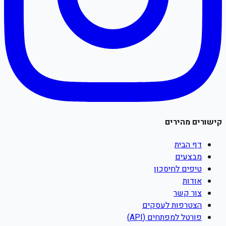
קישורים מהירים
דף הבית
מבצעים
טיפים לחיסכון
אודות
צור קשר
הצטרפות לעסקים
פורטל למפתחים (API)