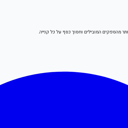
תר מהספקים המובילים וחסוך כסף על כל קנייה.