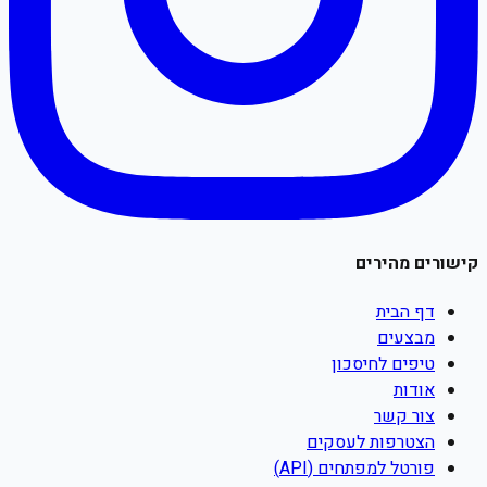
קישורים מהירים
דף הבית
מבצעים
טיפים לחיסכון
אודות
צור קשר
הצטרפות לעסקים
פורטל למפתחים (API)