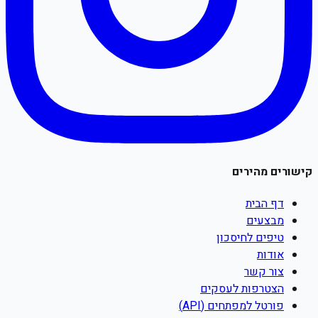
קישורים מהירים
דף הבית
מבצעים
טיפים לחיסכון
אודות
צור קשר
הצטרפות לעסקים
פורטל למפתחים (API)