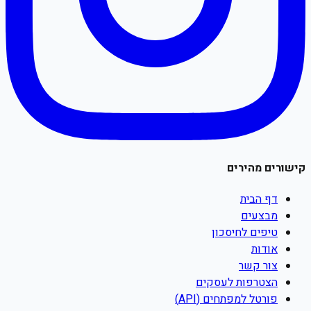
קישורים מהירים
דף הבית
מבצעים
טיפים לחיסכון
אודות
צור קשר
הצטרפות לעסקים
פורטל למפתחים (API)