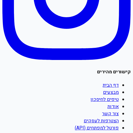
קישורים מהירים
דף הבית
מבצעים
טיפים לחיסכון
אודות
צור קשר
הצטרפות לעסקים
פורטל למפתחים (API)