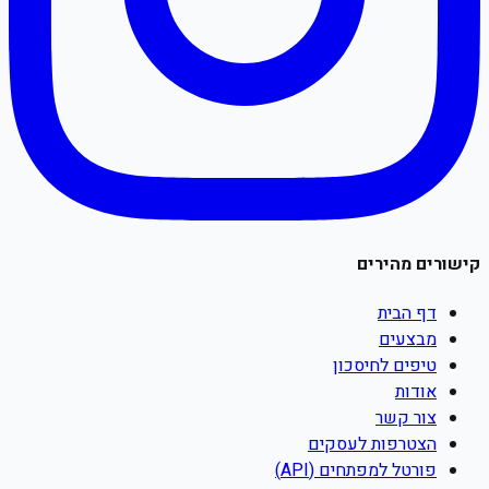
קישורים מהירים
דף הבית
מבצעים
טיפים לחיסכון
אודות
צור קשר
הצטרפות לעסקים
פורטל למפתחים (API)