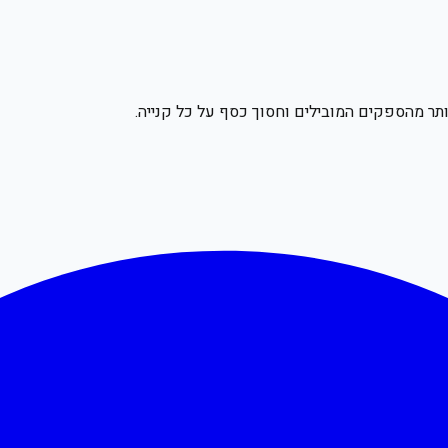
תר מהספקים המובילים וחסוך כסף על כל קנייה.