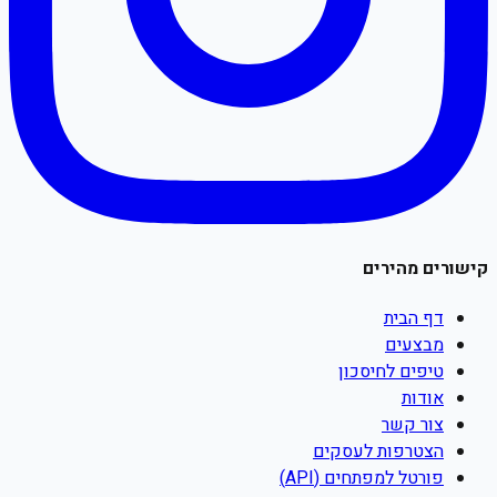
קישורים מהירים
דף הבית
מבצעים
טיפים לחיסכון
אודות
צור קשר
הצטרפות לעסקים
פורטל למפתחים (API)