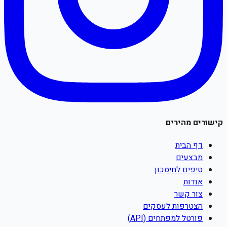
קישורים מהירים
דף הבית
מבצעים
טיפים לחיסכון
אודות
צור קשר
הצטרפות לעסקים
פורטל למפתחים (API)