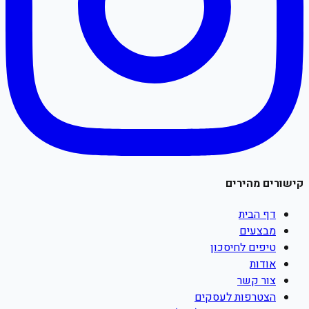
קישורים מהירים
דף הבית
מבצעים
טיפים לחיסכון
אודות
צור קשר
הצטרפות לעסקים