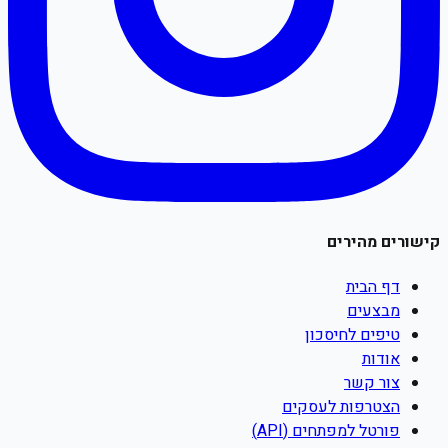
קישורים מהירים
דף הבית
מבצעים
טיפים לחיסכון
אודות
צור קשר
הצטרפות לעסקים
פורטל למפתחים (API)