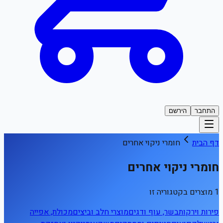
התחבר
הירשם
דף הבית
חומרי ניקוי אחרים
חומרי ניקוי אחרים
1 מוצרים בקטגוריה זו
פירות וירקות
בשר, עוף ודגים
מוצרי חלב וביצים
מכולת, אפייה