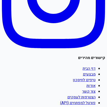
קישורים מהירים
דף הבית
מבצעים
טיפים לחיסכון
אודות
צור קשר
הצטרפות לעסקים
פורטל למפתחים (API)