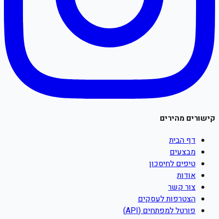
קישורים מהירים
דף הבית
מבצעים
טיפים לחיסכון
אודות
צור קשר
הצטרפות לעסקים
פורטל למפתחים (API)