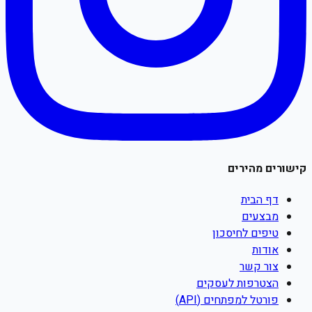
קישורים מהירים
דף הבית
מבצעים
טיפים לחיסכון
אודות
צור קשר
הצטרפות לעסקים
פורטל למפתחים (API)