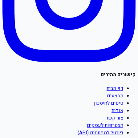
קישורים מהירים
דף הבית
מבצעים
טיפים לחיסכון
אודות
צור קשר
הצטרפות לעסקים
פורטל למפתחים (API)