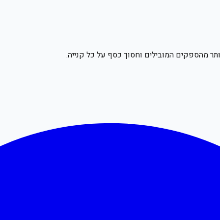
תר מהספקים המובילים וחסוך כסף על כל קנייה.