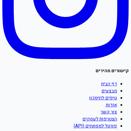
קישורים מהירים
דף הבית
מבצעים
טיפים לחיסכון
אודות
צור קשר
הצטרפות לעסקים
פורטל למפתחים (API)