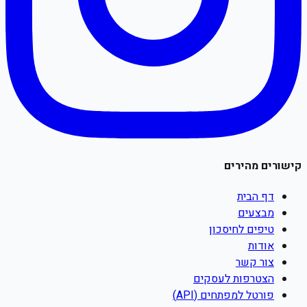
קישורים מהירים
דף הבית
מבצעים
טיפים לחיסכון
אודות
צור קשר
הצטרפות לעסקים
פורטל למפתחים (API)