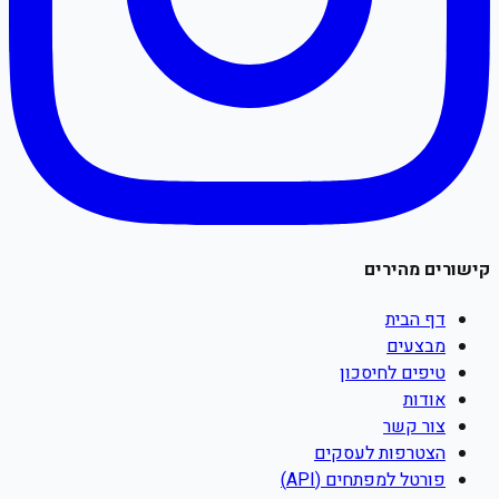
קישורים מהירים
דף הבית
מבצעים
טיפים לחיסכון
אודות
צור קשר
הצטרפות לעסקים
פורטל למפתחים (API)