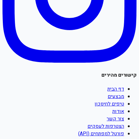
קישורים מהירים
דף הבית
מבצעים
טיפים לחיסכון
אודות
צור קשר
הצטרפות לעסקים
פורטל למפתחים (API)