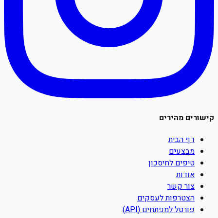
קישורים מהירים
דף הבית
מבצעים
טיפים לחיסכון
אודות
צור קשר
הצטרפות לעסקים
פורטל למפתחים (API)