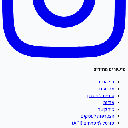
קישורים מהירים
דף הבית
מבצעים
טיפים לחיסכון
אודות
צור קשר
הצטרפות לעסקים
פורטל למפתחים (API)