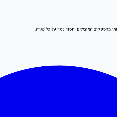
תר מהספקים המובילים וחסוך כסף על כל קנייה.