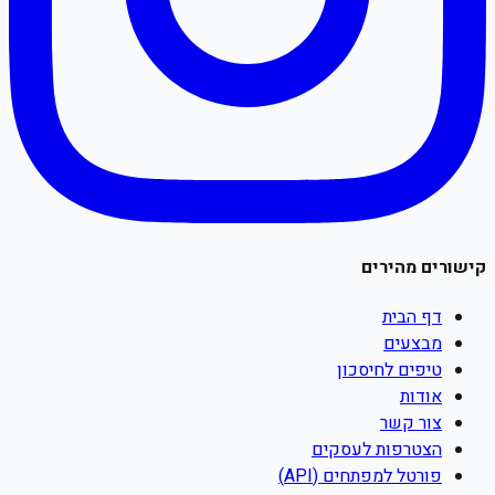
קישורים מהירים
דף הבית
מבצעים
טיפים לחיסכון
אודות
צור קשר
הצטרפות לעסקים
פורטל למפתחים (API)