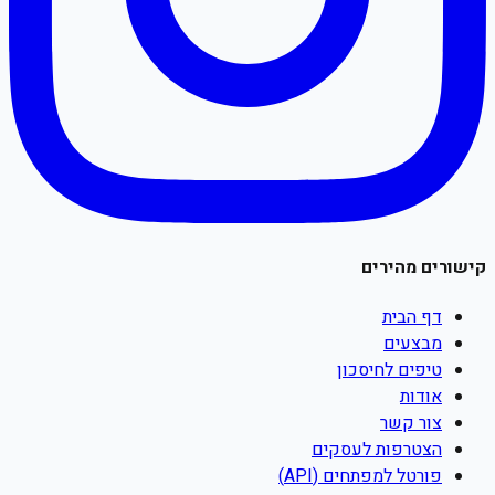
קישורים מהירים
דף הבית
מבצעים
טיפים לחיסכון
אודות
צור קשר
הצטרפות לעסקים
פורטל למפתחים (API)