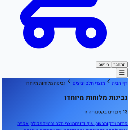
התחבר
הירשם
דף הבית
מוצרי חלב וביצים
גבינות מלוחות מיוחדו
גבינות מלוחות מיוחדו
13 מוצרים בקטגוריה זו
פירות וירקות
בשר, עוף ודגים
מוצרי חלב וביצים
מכולת, אפייה