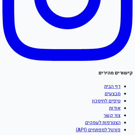
קישורים מהירים
דף הבית
מבצעים
טיפים לחיסכון
אודות
צור קשר
הצטרפות לעסקים
פורטל למפתחים (API)