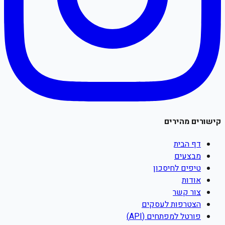
קישורים מהירים
דף הבית
מבצעים
טיפים לחיסכון
אודות
צור קשר
הצטרפות לעסקים
פורטל למפתחים (API)