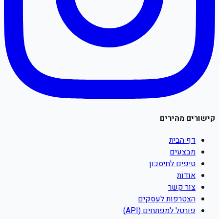
קישורים מהירים
דף הבית
מבצעים
טיפים לחיסכון
אודות
צור קשר
הצטרפות לעסקים
פורטל למפתחים (API)