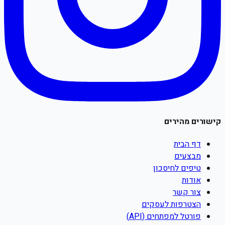
קישורים מהירים
דף הבית
מבצעים
טיפים לחיסכון
אודות
צור קשר
הצטרפות לעסקים
פורטל למפתחים (API)