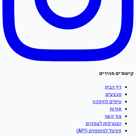
קישורים מהירים
דף הבית
מבצעים
טיפים לחיסכון
אודות
צור קשר
הצטרפות לעסקים
פורטל למפתחים (API)