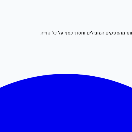
תר מהספקים המובילים וחסוך כסף על כל קנייה.