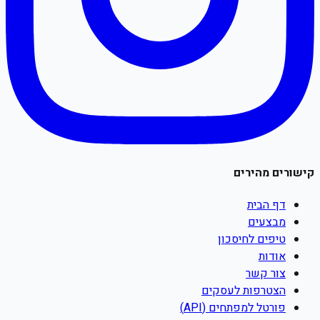
קישורים מהירים
דף הבית
מבצעים
טיפים לחיסכון
אודות
צור קשר
הצטרפות לעסקים
פורטל למפתחים (API)