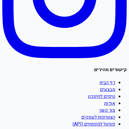
קישורים מהירים
דף הבית
מבצעים
טיפים לחיסכון
אודות
צור קשר
הצטרפות לעסקים
פורטל למפתחים (API)