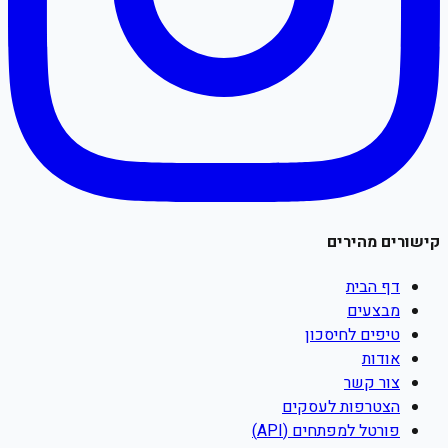
קישורים מהירים
דף הבית
מבצעים
טיפים לחיסכון
אודות
צור קשר
הצטרפות לעסקים
פורטל למפתחים (API)