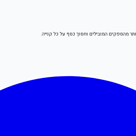
תר מהספקים המובילים וחסוך כסף על כל קנייה.