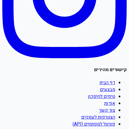
קישורים מהירים
דף הבית
מבצעים
טיפים לחיסכון
אודות
צור קשר
הצטרפות לעסקים
פורטל למפתחים (API)