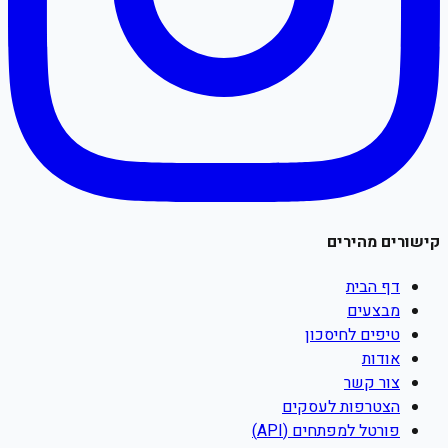
קישורים מהירים
דף הבית
מבצעים
טיפים לחיסכון
אודות
צור קשר
הצטרפות לעסקים
פורטל למפתחים (API)