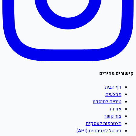
קישורים מהירים
דף הבית
מבצעים
טיפים לחיסכון
אודות
צור קשר
הצטרפות לעסקים
פורטל למפתחים (API)