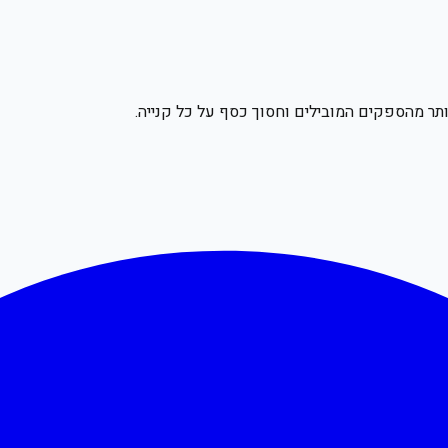
תר מהספקים המובילים וחסוך כסף על כל קנייה.