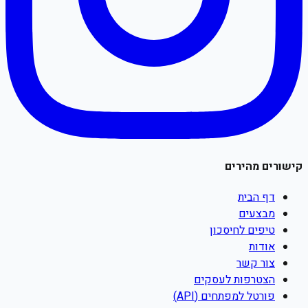
קישורים מהירים
דף הבית
מבצעים
טיפים לחיסכון
אודות
צור קשר
הצטרפות לעסקים
פורטל למפתחים (API)