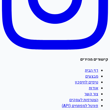
קישורים מהירים
דף הבית
מבצעים
טיפים לחיסכון
אודות
צור קשר
הצטרפות לעסקים
פורטל למפתחים (API)