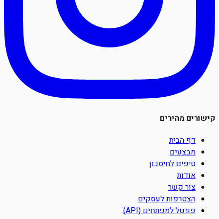
קישורים מהירים
דף הבית
מבצעים
טיפים לחיסכון
אודות
צור קשר
הצטרפות לעסקים
פורטל למפתחים (API)