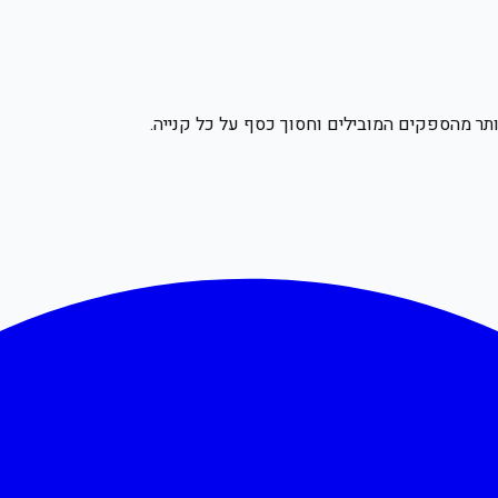
תר מהספקים המובילים וחסוך כסף על כל קנייה.